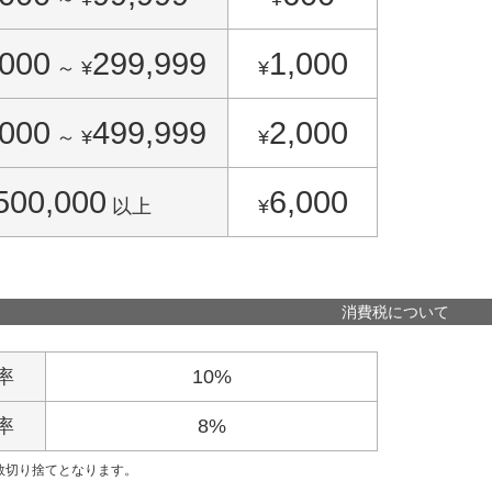
,000
299,999
1,000
～
¥
¥
,000
499,999
2,000
～
¥
¥
500,000
6,000
以上
¥
消費税について
率
10%
率
8%
数切り捨てとなります。