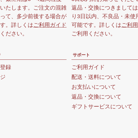
いたします。ご注文の混雑
返品・交換につきましては
って、多少前後する場合が
り3日以内、不良品・未使
す。詳しくは
ご利用ガイド
可能です。詳しくは
ご利用
ください。
ご利用ください。
ジ
サポート
登録
ご利用ガイド
ジ
配送・送料について
お支払いについて
返品・交換について
ギフトサービスについて