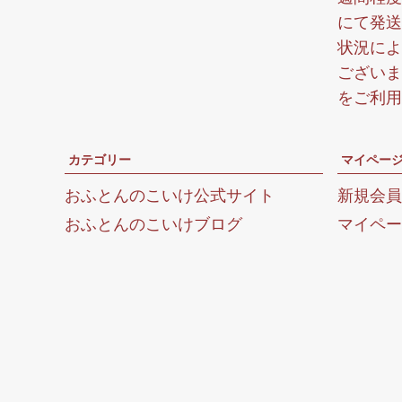
にて発送
状況によ
ございま
をご利用
カテゴリー
マイペー
おふとんのこいけ公式サイト
新規会員
おふとんのこいけブログ
マイペー