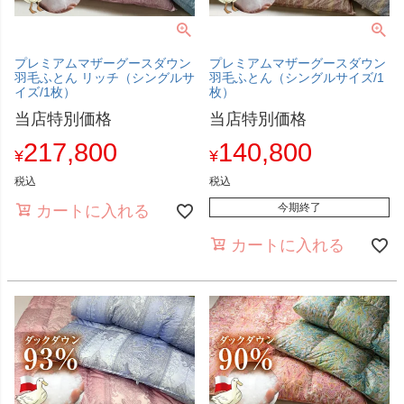
プレミアムマザーグースダウン
プレミアムマザーグースダウン
羽毛ふとん リッチ（シングルサ
羽毛ふとん（シングルサイズ/1
イズ/1枚）
枚）
当店特別価格
当店特別価格
217,800
140,800
¥
¥
税込
税込
今期終了
カートに入れる
カートに入れる