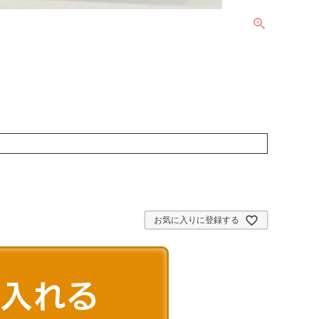
お気に入りに登録する