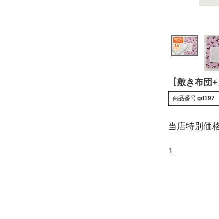
【敷き布団+
商品番号
gd197
当店特別価