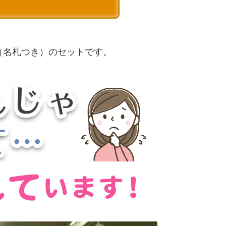
（名札つき）のセットです。