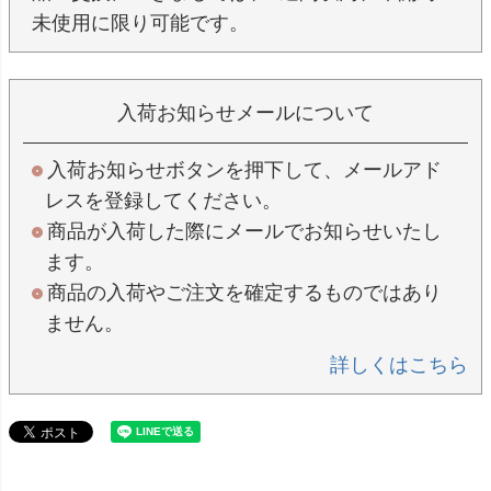
未使用に限り可能です。
入荷お知らせメールについて
入荷お知らせボタンを押下して、メールアド
レスを登録してください。
商品が入荷した際にメールでお知らせいたし
ます。
商品の入荷やご注文を確定するものではあり
ません。
詳しくはこちら