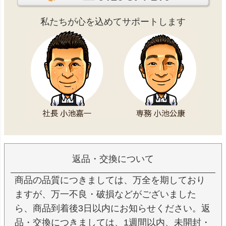
私たちが心を込めてサポートします
返品・交換について
商品の品質につきましては、万全を期しており
ますが、万一不良・破損などがございました
ら、商品到着後3日以内にお知らせください。返
品・交換につきましては、1週間以内、未開封・