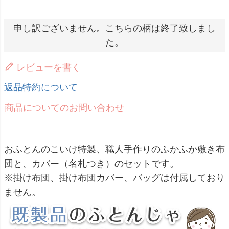
申し訳ございません。こちらの柄は終了致しまし
た。
レビューを書く
返品特約について
商品についてのお問い合わせ
おふとんのこいけ特製、職人手作りのふかふか敷き布
団と、カバー（名札つき）のセットです。
※掛け布団、掛け布団カバー、バッグは付属しており
ません。