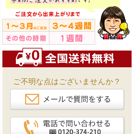
ご不明な点はございませんか？