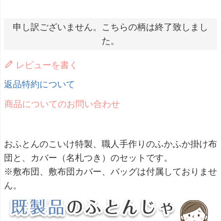
申し訳ございません。こちらの柄は終了致しまし
た。
レビューを書く
返品特約について
商品についてのお問い合わせ
おふとんのこいけ特製、職人手作りのふかふか掛け布
団と、カバー（名札つき）のセットです。
※敷布団、敷布団カバー、バッグは付属しておりませ
ん。