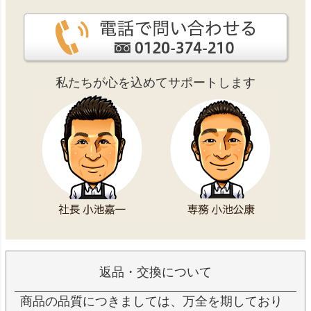
私たちが心を込めてサポートします
返品・交換について
商品の品質につきましては、万全を期しており