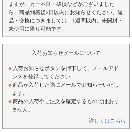
ますが、万一不良・破損などがございました
ら、商品到着後3日以内にお知らせください。返
品・交換につきましては、1週間以内、未開封・
未使用に限り可能です。
入荷お知らせメールについて
入荷お知らせボタンを押下して、メールアド
レスを登録してください。
商品が入荷した際にメールでお知らせいたし
ます。
商品の入荷やご注文を確定するものではあり
ません。
詳しくはこちら