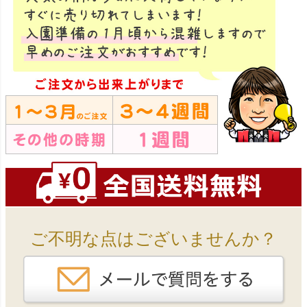
ご不明な点はございませんか？