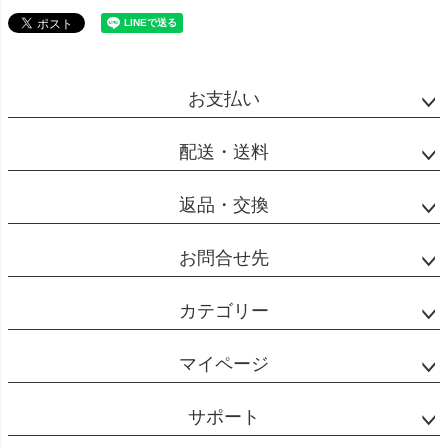
お支払い
配送・送料
返品・交換
お問合せ先
カテゴリー
マイページ
サポート