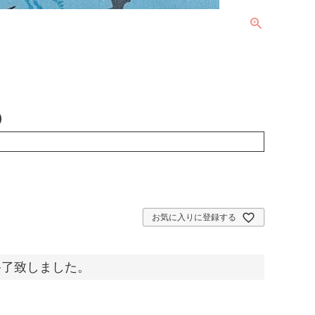
）
お気に入りに登録する
終了致しました。