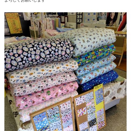
よろしくお願いします