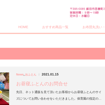
HOME
おすすめ商品一覧
お布団丸洗い
2021.01.15
News
,
おふとん
|
お昼寝ふとんのお問合せ
先日、ネット通販を見て頂いたお客様からお昼寝ふとんのサイ
ズについてお問い合わせをいただきました。保育園の指定の…