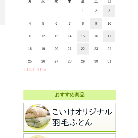
月
火
水
木
金
土
日
1
2
3
4
5
6
7
8
9
10
11
12
13
14
15
16
17
18
19
20
21
22
23
24
25
26
27
28
29
30
31
« 12月
2月 »
おすすめ商品