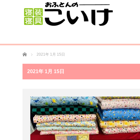
ホーム
2021年 1月 15日
2021年 1月 15日