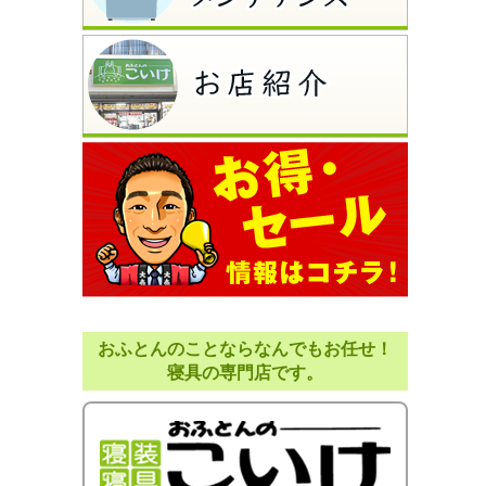
おふとんのことならなんでもお任せ！
寝具の専門店です。